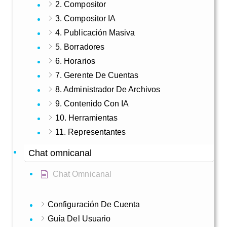
2. Compositor
3. Compositor IA
4. Publicación Masiva
5. Borradores
6. Horarios
7. Gerente De Cuentas
8. Administrador De Archivos
9. Contenido Con IA
10. Herramientas
11. Representantes
Chat omnicanal
Chat Omnicanal
Configuración De Cuenta
Guía Del Usuario