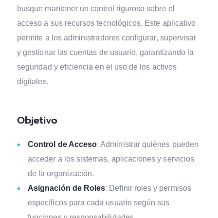
busque mantener un control riguroso sobre el
acceso a sus recursos tecnológicos. Este aplicativo
permite a los administradores configurar, supervisar
y gestionar las cuentas de usuario, garantizando la
seguridad y eficiencia en el uso de los activos
digitales.
Objetivo
Control de Acceso
: Administrar quiénes pueden
acceder a los sistemas, aplicaciones y servicios
de la organización.
Asignación de Roles
: Definir roles y permisos
específicos para cada usuario según sus
funciones y responsabilidades.