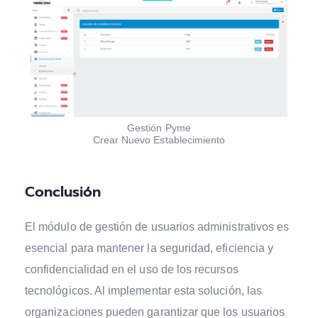
Gestión Pyme
Crear Nuevo Establecimiento
Conclusión
El módulo de gestión de usuarios administrativos es
esencial para mantener la seguridad, eficiencia y
confidencialidad en el uso de los recursos
tecnológicos. Al implementar esta solución, las
organizaciones pueden garantizar que los usuarios