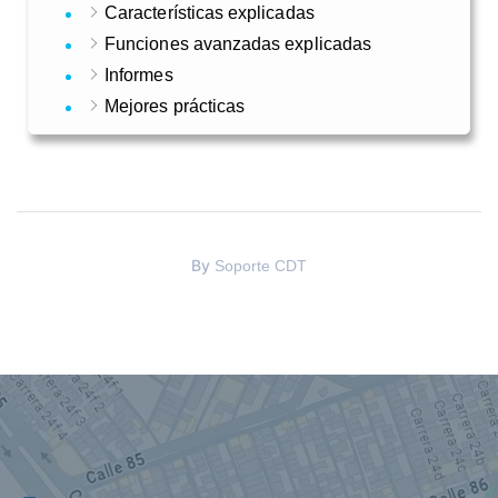
Características explicadas
Funciones avanzadas explicadas
Informes
Mejores prácticas
By
Soporte CDT