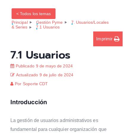
< Todos los temas
Principal
Gestión Pyme
7. Usuarios/Locales
& Series
7.1 Usuarios
Imprimir
7.1 Usuarios
Publicado
9 de mayo de 2024
Actualizado
9 de julio de 2024
Por
Soporte CDT
Introducción
La gestión de usuarios administrativos es
fundamental para cualquier organización que