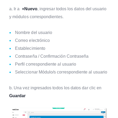
a. Ir a
+Nuevo
, ingresar todos los datos del usuario
y módulos correspondientes.
Nombre del usuario
Correo electrónico
Establecimiento
Contraseña / Confirmación Contraseña
Perfil correspondiente al usuario
Seleccionar Módulo/s correspondiente al usuario
b. Una vez ingresados todos los datos dar clic en
Guardar