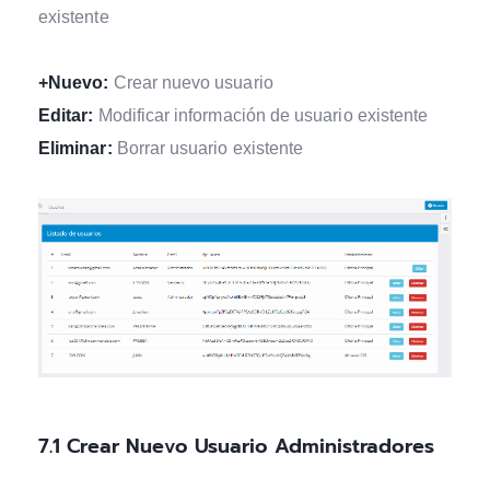
existente
+Nuevo:
Crear nuevo usuario
Editar:
Modificar información de usuario existente
Eliminar:
Borrar usuario existente
7.1
Crear Nuevo Usuario Administradores