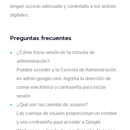
tengan acceso adecuado y controlado a los activos
digitales.
Preguntas frecuentes
¿Cómo inicio sesión en la consola de
administración?
Puedes acceder a la Consola de Administración
en admin.google.com. Ingresa tu dirección de
correo electrónico y contraseña para iniciar
sesión.
¿Qué son las cuentas de usuario?
Las cuentas de usuario proporcionan un nombre
y una contraseña para acceder a Google