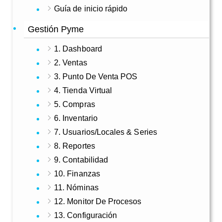
Guía de inicio rápido
Gestión Pyme
1. Dashboard
2. Ventas
3. Punto De Venta POS
4. Tienda Virtual
5. Compras
6. Inventario
7. Usuarios/Locales & Series
8. Reportes
9. Contabilidad
10. Finanzas
11. Nóminas
12. Monitor De Procesos
13. Configuración