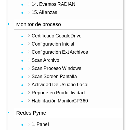
14. Eventos RADIAN
15. Alianzas
Monitor de proceso
Certificado GoogleDrive
Configuración Inicial
Configuración Ext Archivos
Scan Archivo
Scan Proceso Windows
Scan Screen Pantalla
Actividad De Usuario Local
Reporte en Productividad
Habilitación MonitorGP360
Redes Pyme
1. Panel