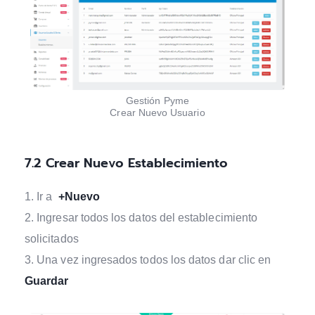
Gestión Pyme
Crear Nuevo Usuario
7.2
Crear Nuevo Establecimiento
Ir a
+Nuevo
Ingresar todos los datos del establecimiento
solicitados
Una vez ingresados todos los datos dar clic en
Guardar