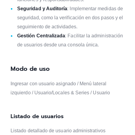
Seguridad y Auditoría
: Implementar medidas de
seguridad, como la verificación en dos pasos y el
seguimiento de actividades.
Gestión Centralizada
: Facilitar la administración
de usuarios desde una consola única.
Modo de uso
Ingresar con usuario asignado / Menú lateral
izquierdo / Usuario/Locales & Series / Usuario
Listado de usuarios
Listado detallado de usuario administrativos