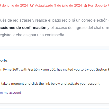
9 de junio de 2024
Actualizado
9 de julio de 2024
Por
Soporte
és de registrarse y realice el pago recibirá un correo electróni
ucciones de confirmación
y el acceso de ingreso del chat om
registro, debe asignar una contraseña.