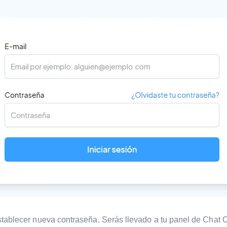
stablecer nueva contraseña. Serás llevado a tu panel de Chat 