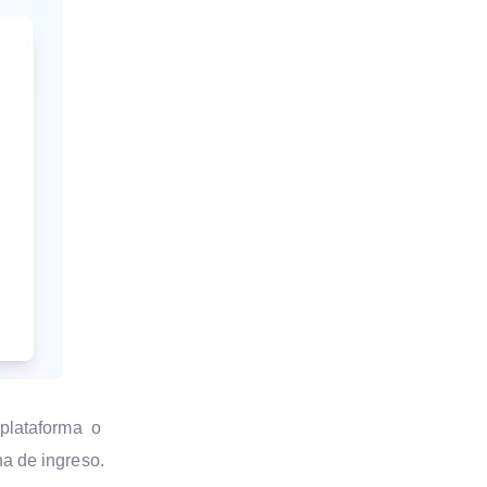
 plataforma o
na de ingreso.