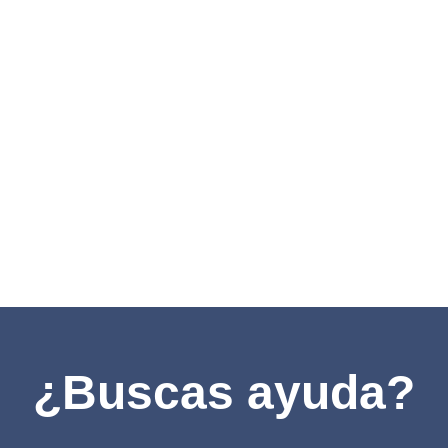
¿Buscas ayuda?