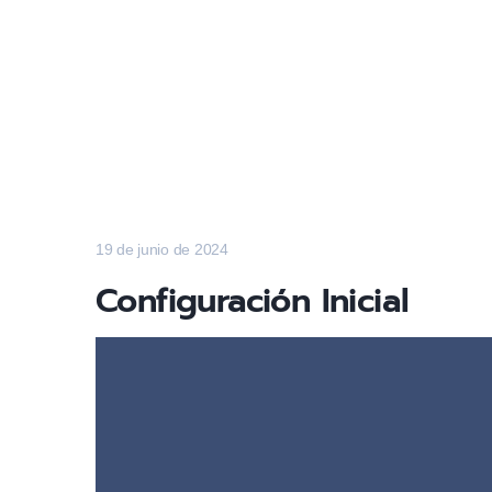
19 de junio de 2024
Configuración Inicial