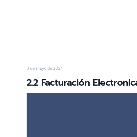
8 de mayo de 2024
2.2 Facturación Electroni