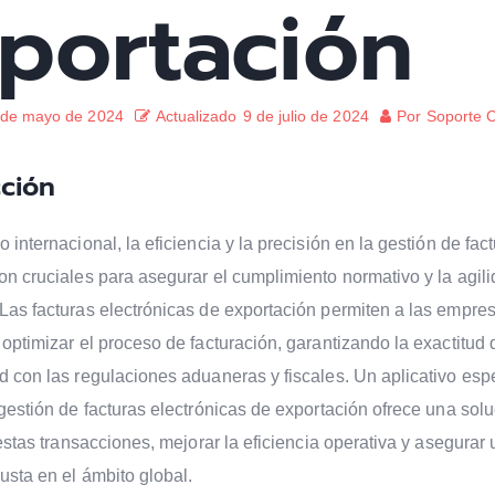
portación
 de mayo de 2024
Actualizado
9 de julio de 2024
Por
Soporte 
cción
 internacional, la eficiencia y la precisión en la gestión de fac
on cruciales para asegurar el cumplimiento normativo y la agili
Las facturas electrónicas de exportación permiten a las empre
 optimizar el proceso de facturación, garantizando la exactitud 
d con las regulaciones aduaneras y fiscales. Un aplicativo esp
 gestión de facturas electrónicas de exportación ofrece una solu
 estas transacciones, mejorar la eficiencia operativa y asegurar
usta en el ámbito global.