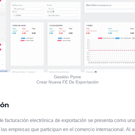
Gestión Pyme
Crear Nueva FE De Exportación
ión
 de facturación electrónica de exportación se presenta como un
 las empresas que participan en el comercio internacional. Al a