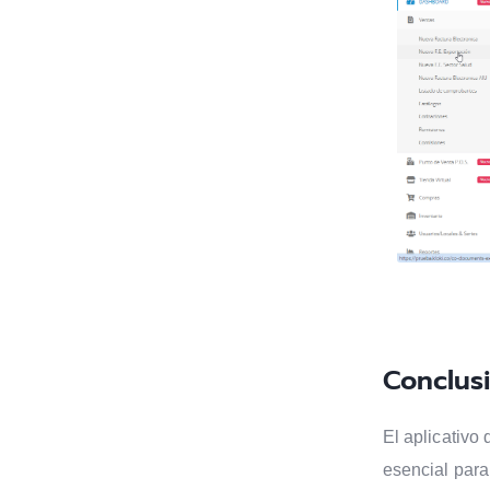
Conclus
El aplicativo
esencial para