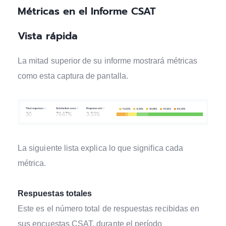
Métricas en el Informe CSAT
Vista rápida
La mitad superior de su informe mostrará métricas
como esta captura de pantalla.
La siguiente lista explica lo que significa cada
métrica.
Respuestas totales
Este es el número total de respuestas recibidas en
sus encuestas CSAT, durante el período