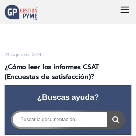
24 de junio de 2024
¿Cómo leer los informes CSAT
(Encuestas de satisfacción)?
¿Buscas ayuda?