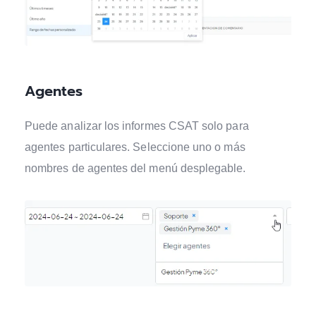
Agentes
Puede analizar los informes CSAT solo para
agentes particulares. Seleccione uno o más
nombres de agentes del menú desplegable.