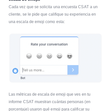
Cada vez que se solicita una encuesta CSAT a un
cliente, se le pide que califique su experiencia en
una escala de emoji como esta:
Las métricas de escala de emoji que ves en tu
informe CSAT muestran cuántas personas (en
porcentaje) usaron qué emoji para calificar su