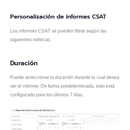
Personalización de informes CSAT
Los informes CSAT se pueden filtrar según las
siguientes métricas.
Duración
Puede seleccionar la duración durante la cual desea
ver el informe. De forma predeterminada, esto está
configurado para los últimos 7 días.