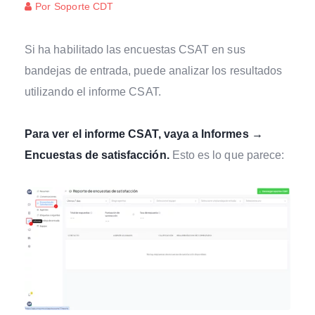
Por
Soporte CDT
Si ha habilitado las encuestas CSAT en sus
bandejas de entrada, puede analizar los resultados
utilizando el informe CSAT.
Para ver el informe CSAT, vaya a Informes →
Encuestas de satisfacción.
Esto es lo que parece: