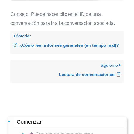
Consejo: Puede hacer clic en el ID de una
conversación para ir a la conversación asociada.
Anterior
¿Cómo leer informes generales (en tiempo real)?
Siguiente
Lectura de conversaciones
Comenzar