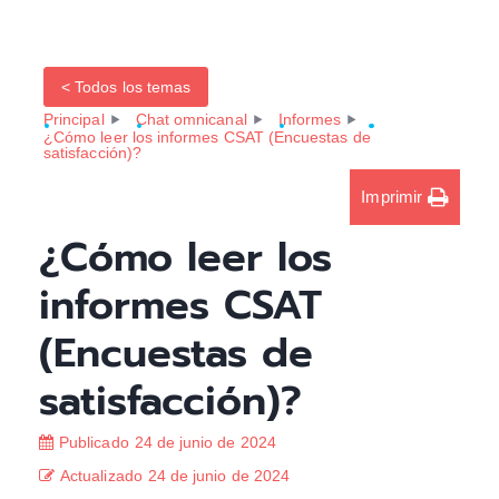
< Todos los temas
Principal
Chat omnicanal
Informes
¿Cómo leer los informes CSAT (Encuestas de
satisfacción)?
Imprimir
¿Cómo leer los
informes CSAT
(Encuestas de
satisfacción)?
Publicado
24 de junio de 2024
Actualizado
24 de junio de 2024