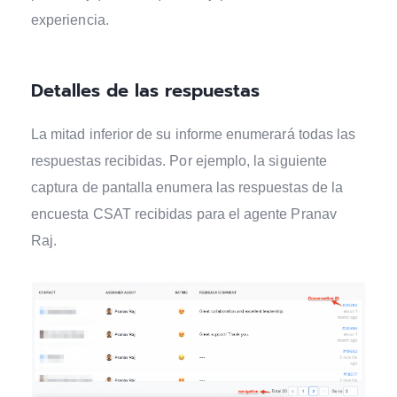
experiencia.
Detalles de las respuestas
La mitad inferior de su informe enumerará todas las
respuestas recibidas. Por ejemplo, la siguiente
captura de pantalla enumera las respuestas de la
encuesta CSAT recibidas para el agente Pranav
Raj.