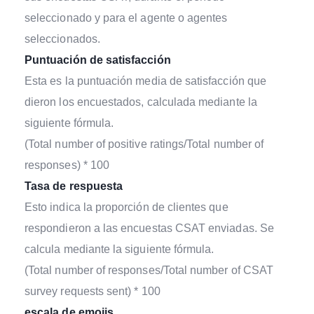
seleccionado y para el agente o agentes
seleccionados.
Puntuación de satisfacción
Esta es la puntuación media de satisfacción que
dieron los encuestados, calculada mediante la
siguiente fórmula.
(Total number of positive ratings/Total number of
responses) * 100
Tasa de respuesta
Esto indica la proporción de clientes que
respondieron a las encuestas CSAT enviadas. Se
calcula mediante la siguiente fórmula.
(Total number of responses/Total number of CSAT
survey requests sent) * 100
escala de emojis