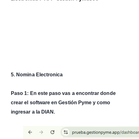
5. Nomina Electronica
Paso 1: En este paso vas a encontrar donde
crear el software en Gestión Pyme y como
ingresar a la DIAN.