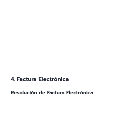
4. Factura Electrónica
Resolución de Factura Electrónica