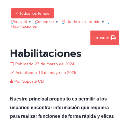
< Todos los temas
Principal
Comenzar
Guía de inicio rápido
Habilitaciones
Imprimir
Habilitaciones
Publicado
27 de marzo de 2024
Actualizado
13 de mayo de 2025
Por
Soporte CDT
Nuestro principal propósito es permitir a los
usuarios encontrar información que requiera
para realizar funciones de forma rápida y eficaz