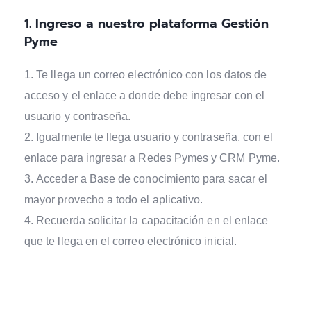
1. Ingreso a nuestro plataforma Gestión
Pyme
Te llega un correo electrónico con los datos de
acceso y el enlace a donde debe ingresar con el
usuario y contraseña.
Igualmente te llega usuario y contraseña, con el
enlace para ingresar a Redes Pymes y CRM Pyme.
Acceder a Base de conocimiento para sacar el
mayor provecho a todo el aplicativo.
Recuerda solicitar la capacitación en el enlace
que te llega en el correo electrónico inicial.