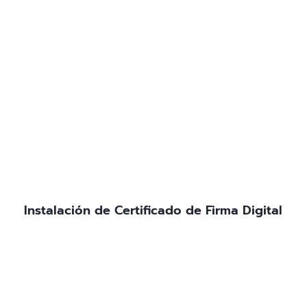
Instalación de Certificado de Firma Digital