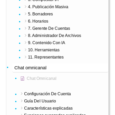
4. Publicación Masiva
5. Borradores
6. Horarios
7. Gerente De Cuentas
8. Administrador De Archivos
9. Contenido Con IA
10. Herramientas
11. Representantes
Chat omnicanal
Chat Omnicanal
Configuración De Cuenta
Guía Del Usuario
Características explicadas