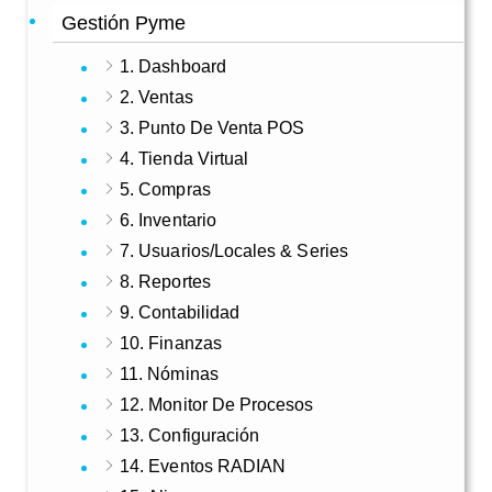
Gestión Pyme
1. Dashboard
2. Ventas
3. Punto De Venta POS
4. Tienda Virtual
5. Compras
6. Inventario
7. Usuarios/Locales & Series
8. Reportes
9. Contabilidad
10. Finanzas
11. Nóminas
12. Monitor De Procesos
13. Configuración
14. Eventos RADIAN