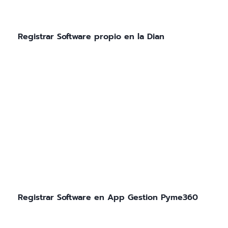
Registrar Software propio en la Dian
Registrar Software en App Gestion Pyme360