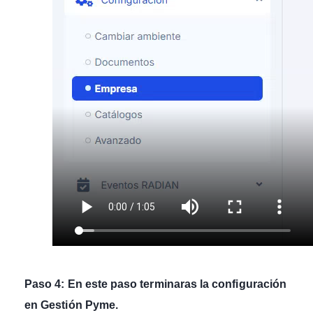
Paso 4: En este paso terminaras la configuración
en Gestión Pyme.