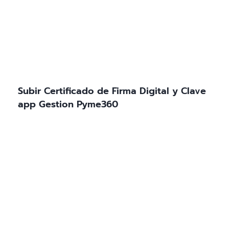
Subir Certificado de Firma Digital y Clave
app Gestion Pyme360