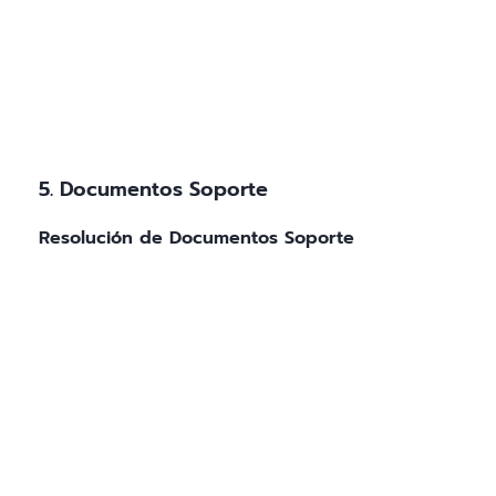
5. Documentos Soporte
Resolución de Documentos Soporte