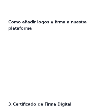
Como añadir logos y firma a nuestra
plataforma
3. Certificado de Firma Digital