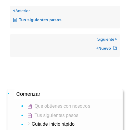
Anterior
Tus siguientes pasos
Siguiente
+Nuevo
Comenzar
Que obtienes con nosotros
Tus siguientes pasos
Guía de inicio rápido