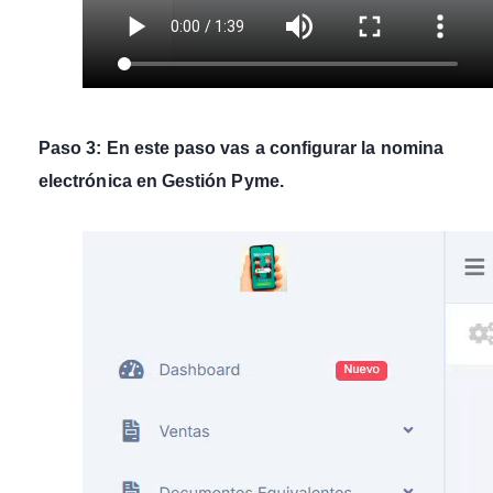
Paso 3: En este paso vas a configurar la nomina
electrónica en Gestión Pyme.