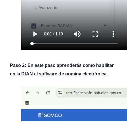
Paso 2: En este paso aprenderás como habilitar
en la DIAN el software de nomina electrónica.