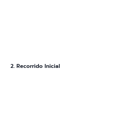
2. Recorrido Inicial