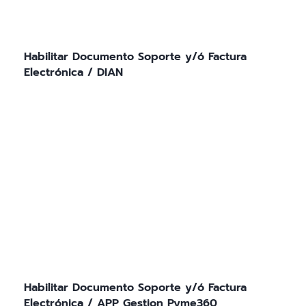
Habilitar Documento Soporte y/ó Factura
Electrónica / DIAN
Habilitar Documento Soporte y/ó Factura
Electrónica / APP Gestion Pyme360