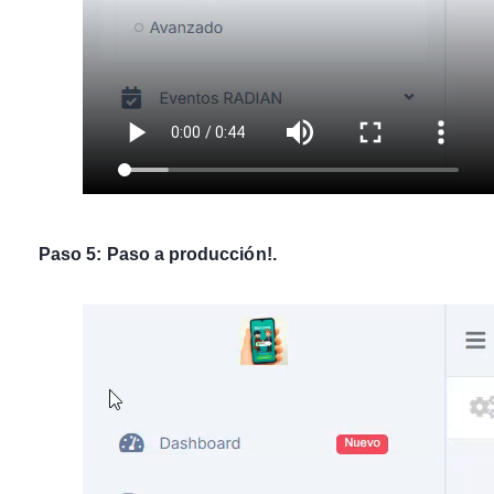
Paso 5: Paso a producción!.